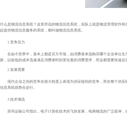
什么是物流信息系统？这里所说的物流信息系统，实际上就是物流管理软件和
起提供物流信息服务的系统，都叫做物流信息系统。
1.竞争压力
在如今世界中，基本上都是买方市场，由消费者来选购买哪个企业单位生产
新，以较低的成本迅速满足消费者时刻变化着的消费需求，而这都需要快速反
2.发展需要
现代企业之间的竞争在很大程度上表现为供应链间的竞争，而在整个供应链
信息系统就势在必行。
3.技术潮流
苏州运输公司指出，电子计算机技术的飞快发展，电商物流的广泛延伸，使