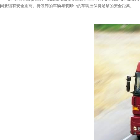
间要留有安全距离。待装卸的车辆与装卸中的车辆应保持足够的安全距离。